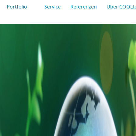
Portfolio
Service
Referenzen
Über COOLt