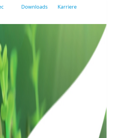
ec
Downloads
Karriere