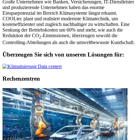
Große Unternehmen wie Banken, Versicherungen, IT-Dienstleister
und produzierende Unternehmen haben das enorme
Einsparpotenzial im Bereich Klimasysteme längst erkannt.
COOLtec plant und realisiert modernste Klimatechnik, um
kosteneffizienter und zugleich nachhaltiger zu wirtschaften. Eine
Senkung der Betriebskosten um 60% und mehr, wie auch die
Reduktion der CO
-Emmissionen, überzeugen sowohl die
2
Controlling-Abteilungen als auch die umweltbewusste Kundschaft.
Überzeugen Sie sich von unseren Lösungen für:
Rechenzentren