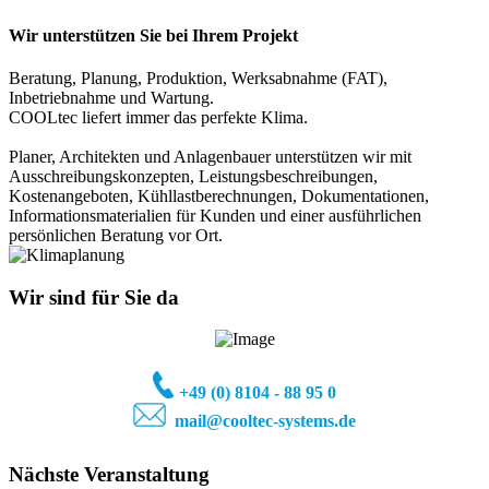
Wir unterstützen Sie bei Ihrem Projekt
Beratung, Planung, Produktion, Werksabnahme (FAT),
Inbetriebnahme und Wartung.
COOLtec liefert immer das perfekte Klima.
Planer, Architekten und Anlagenbauer unterstützen wir mit
Ausschreibungskonzepten, Leistungsbeschreibungen,
Kostenangeboten, Kühllastberechnungen, Dokumentationen,
Informationsmaterialien für Kunden und einer ausführlichen
persönlichen Beratung vor Ort.
Wir sind für Sie da
+49 (0) 81
04 - 88 95 0
mail@cooltec-systems.de
Nächste Veranstaltung