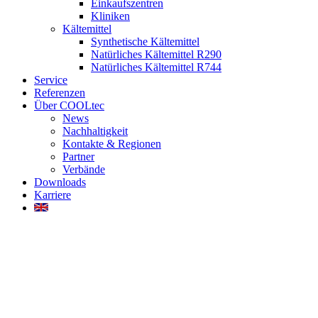
Einkaufszentren
Kliniken
Kältemittel
Synthetische Kältemittel
Natürliches Kältemittel R290
Natürliches Kältemittel R744
Service
Referenzen
Über COOLtec
News
Nachhaltigkeit
Kontakte & Regionen
Partner
Verbände
Downloads
Karriere