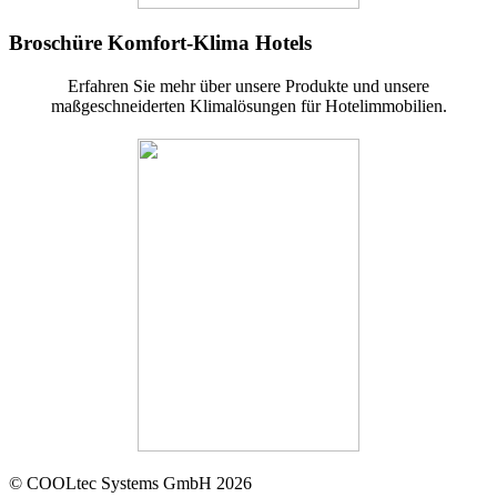
Broschüre Komfort-Klima Hotels
Erfahren Sie mehr über unsere Produkte und unsere
maßgeschneiderten Klimalösungen für Hotelimmobilien.
© COOLtec Systems GmbH 2026