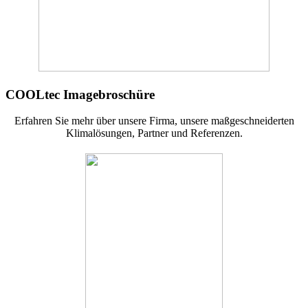
COOLtec Imagebroschüre
Erfahren Sie mehr über unsere Firma, unsere maßgeschneiderten
Klimalösungen, Partner und Referenzen.