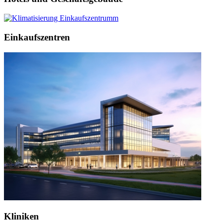
Einkaufszentren
Kliniken