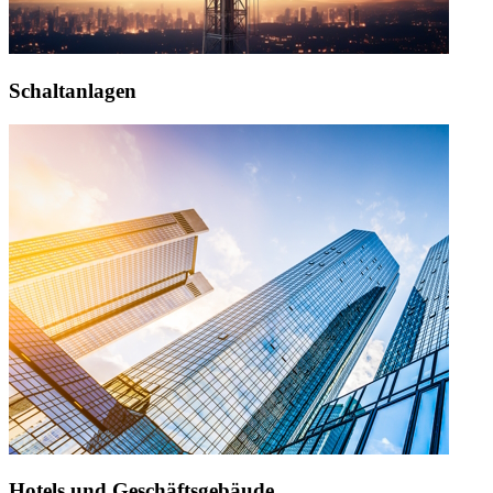
Schaltanlagen
Hotels und Geschäftsgebäude