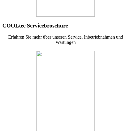
COOLtec Servicebroschüre
Erfahren Sie mehr über unseren Service, Inbetriebnahmen und
Wartungen