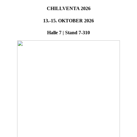
CHILLVENTA 2026
13.-15. OKTOBER 2026
Halle 7 | Stand 7-310