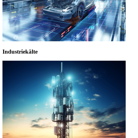
Industriekälte