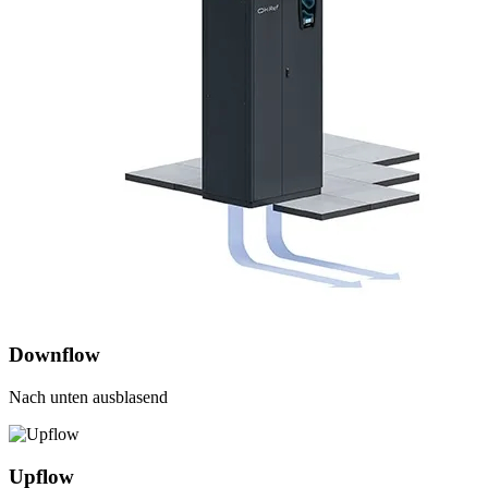
Downflow
Nach unten ausblasend
Upflow