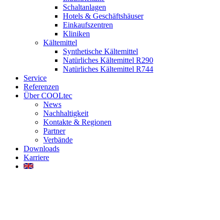
Schaltanlagen
Hotels & Geschäftshäuser
Einkaufszentren
Kliniken
Kältemittel
Synthetische Kältemittel
Natürliches Kältemittel R290
Natürliches Kältemittel R744
Service
Referenzen
Über COOLtec
News
Nachhaltigkeit
Kontakte & Regionen
Partner
Verbände
Downloads
Karriere