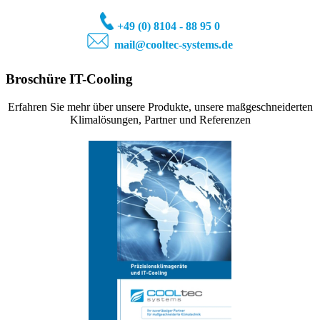
+49 (0) 81
04 - 88 95 0
mail@cooltec-systems.de
Broschüre IT-Cooling
Erfahren Sie mehr über unsere Produkte, unsere maßgeschneiderten
Klimalösungen, Partner und Referenzen