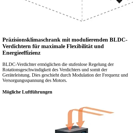
Präzisionsklimaschrank mit modulierenden BLDC-
Verdichtern für maximale Flexibilität und
Energieeffizienz
BLDC-Verdichter ermöglichen die stufenlose Regelung der
Rotationsgeschwindigkeit des Verdichters und somit der
Geräteleistung. Dies geschieht durch Modulation der Frequenz und
Versorgungsspannung des Motors.
Mögliche Luftführungen