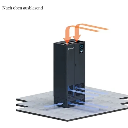
Nach oben ausblasend