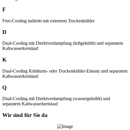
F
Free-Cooling indirekt mit externem Trockenkühler
D
Dual-Cooling mit Direktverdampfung (luftgekühlt) und separatem
Kaltwasserkreislauf
K
Dual-Cooling Kühlturm- oder Trockenkühler-Einsatz und separatem
Kaltwasserkreislauf
Q
Dual-Cooling mit Direktverdampfung (wassergekühlt) und
separatem Kaltwasserkreislauf
Wir sind für Sie da