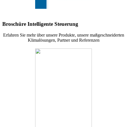
Broschüre Intelligente Steuerung
Erfahren Sie mehr über unsere Produkte, unsere maßgeschneiderten
Klimalösungen, Partner und Referenzen