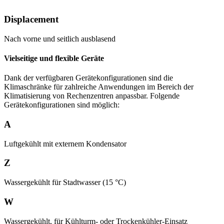
Displacement
Nach vorne und seitlich ausblasend
Vielseitige und flexible Geräte
Dank der verfügbaren Gerätekonfigurationen sind die
Klimaschränke für zahlreiche Anwendungen im Bereich der
Klimatisierung von Rechenzentren anpassbar. Folgende
Gerätekonfigurationen sind möglich:
A
Luftgekühlt mit externem Kondensator
Z
Wassergekühlt für Stadtwasser (15 °C)
W
Wassergekühlt, für Kühlturm- oder Trockenkühler-Einsatz