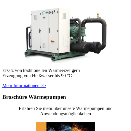
Ersatz von traditionellen Wärmeerzeugern
Erzeugung von Heißwasser bis 90 °C
Mehr Informationen >>
Broschüre Wärmepumpen
Erfahren Sie mehr über unsere Wärmepumpen und
Anwendungsmöglichkeiten