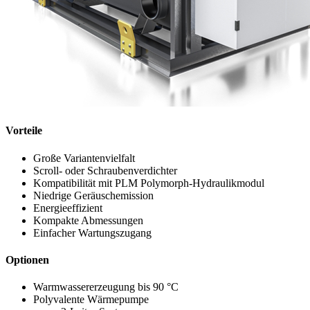
Vorteile
Große Variantenvielfalt
Scroll- oder Schraubenverdichter
Kompatibilität mit PLM Polymorph-Hydraulikmodul
Niedrige Geräuschemission
Energieeffizient
Kompakte Abmessungen
Einfacher Wartungszugang
Optionen
Warmwassererzeugung bis 90 °C
Polyvalente Wärmepumpe