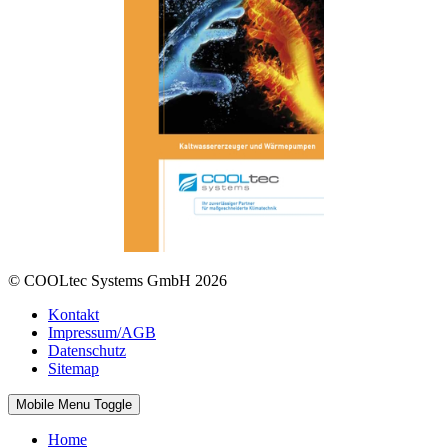
© COOLtec Systems GmbH 2026
Kontakt
Impressum/AGB
Datenschutz
Sitemap
Mobile Menu Toggle
Home