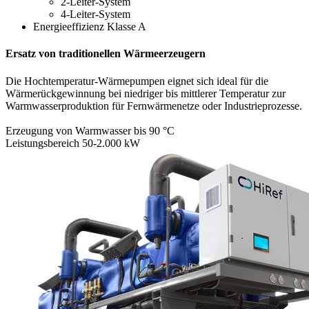
2-Leiter-System
4-Leiter-System
Energieeffizienz Klasse A
Ersatz von traditionellen Wärmeerzeugern
Die Hochtemperatur-Wärmepumpen eignet sich ideal für die
Wärmerückgewinnung bei niedriger bis mittlerer Temperatur zur
Warmwasserproduktion für Fernwärmenetze oder Industrieprozesse.
Erzeugung von Warmwasser bis 90 °C
Leistungsbereich 50-2.000 kW