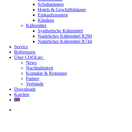
Schaltanlagen
Hotels & Geschäftshäuser
Einkaufszentren
Kliniken
Kältemittel
Synthetische Kältemittel
Natürliches Kältemittel R290
Natürliches Kältemittel R744
Service
Referenzen
Über COOLtec
News
Nachhaltigkeit
Kontakte & Regionen
Partner
Verbände
Downloads
Karriere