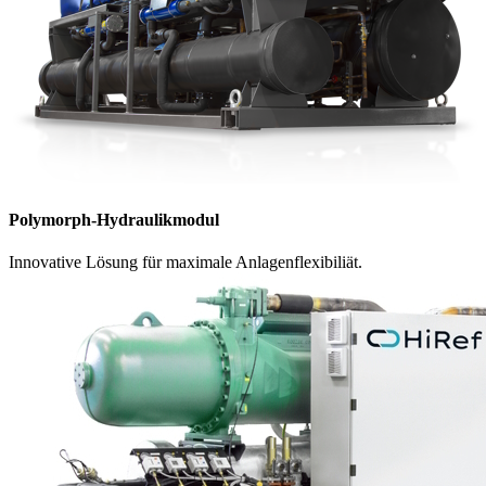
Polymorph-Hydraulikmodul
Innovative Lösung für maximale Anlagenflexibiliät.