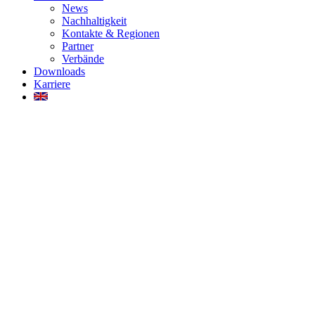
News
Nachhaltigkeit
Kontakte & Regionen
Partner
Verbände
Downloads
Karriere