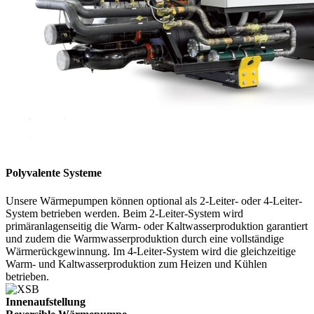
Polyvalente Systeme
Unsere Wärmepumpen können optional als 2-Leiter- oder 4-Leiter-
System betrieben werden. Beim 2-Leiter-System wird
primäranlagenseitig die Warm- oder Kaltwasserproduktion garantiert
und zudem die Warmwasserproduktion durch eine vollständige
Wärmerückgewinnung. Im 4-Leiter-System wird die gleichzeitige
Warm- und Kaltwasserproduktion zum Heizen und Kühlen
betrieben.
Innenaufstellung